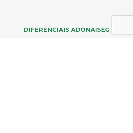
DIFERENCIAIS ADONAISEG