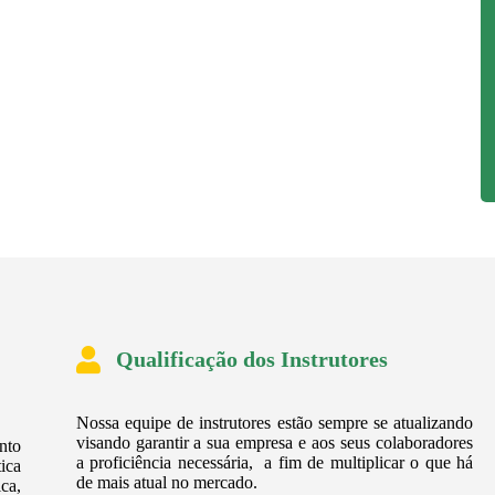
Qualificação dos Instrutores
Nossa equipe de instrutores estão sempre se atualizando
visando garantir a sua empresa e aos seus colaboradores
nto
a proficiência necessária, a fim de multiplicar o que há
ica
de mais atual no mercado.
ca,