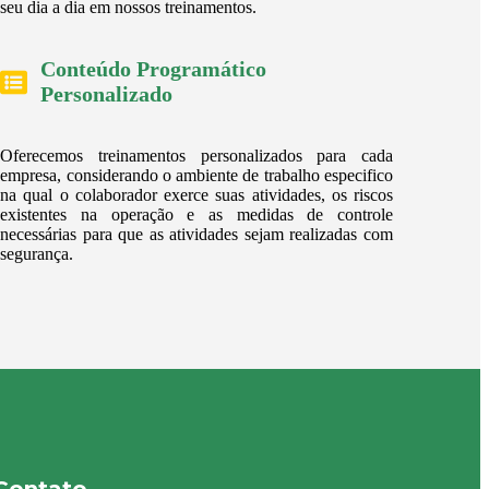
seu dia a dia em nossos treinamentos.
Conteúdo Programático
Personalizado
Oferecemos treinamentos personalizados para cada
empresa, considerando o ambiente de trabalho especifico
na qual o colaborador exerce suas atividades, os riscos
existentes na operação e as medidas de controle
necessárias para que as atividades sejam realizadas com
segurança.