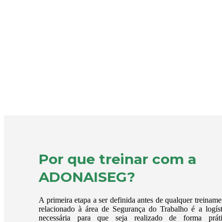
Por que treinar com a
ADONAISEG?
A primeira etapa a ser definida antes de qualquer treiname
relacionado à área de Segurança do Trabalho é a logíst
necessária para que seja realizado de forma práti